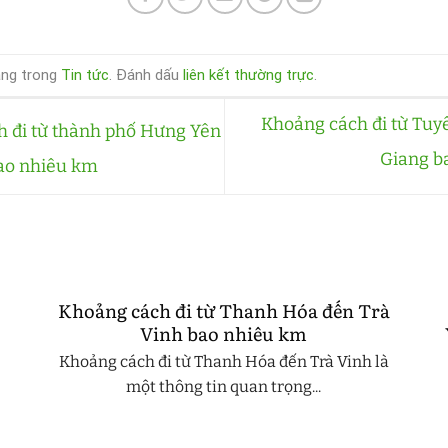
ăng trong
Tin tức
. Đánh dấu
liên kết thường trực
.
Khoảng cách đi từ Tu
 đi từ thành phố Hưng Yên
Giang b
ao nhiêu km
Khoảng cách đi từ Thanh Hóa đến Trà
Vinh bao nhiêu km
Khoảng cách đi từ Thanh Hóa đến Trà Vinh là
một thông tin quan trọng...