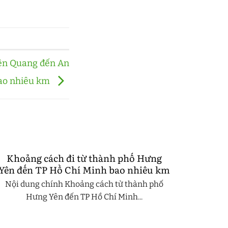
yên Quang đến An
ao nhiêu km
Khoảng cách đi từ thành phố Hưng
Yên đến TP Hồ Chí Minh bao nhiêu km
Nội dung chính Khoảng cách từ thành phố
Hưng Yên đến TP Hồ Chí Minh...