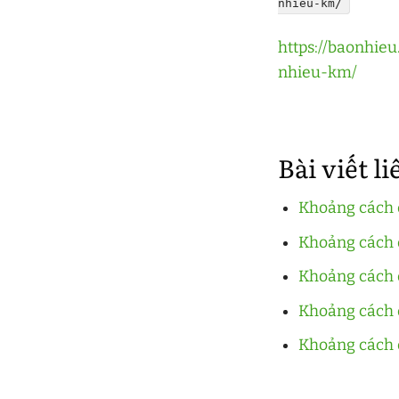
nhieu-km/
https://baonhi
nhieu-km/
Bài viết l
Khoảng cách 
Khoảng cách 
Khoảng cách 
Khoảng cách 
Khoảng cách 