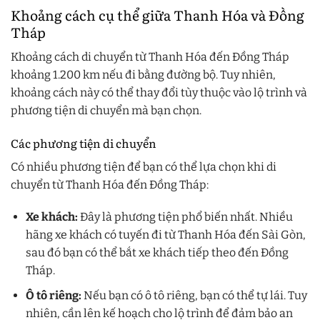
Khoảng cách cụ thể giữa Thanh Hóa và Đồng
Tháp
Khoảng cách di chuyển từ Thanh Hóa đến Đồng Tháp
khoảng 1.200 km nếu đi bằng đường bộ. Tuy nhiên,
khoảng cách này có thể thay đổi tùy thuộc vào lộ trình và
phương tiện di chuyển mà bạn chọn.
Các phương tiện di chuyển
Có nhiều phương tiện để bạn có thể lựa chọn khi di
chuyển từ Thanh Hóa đến Đồng Tháp:
Xe khách:
Đây là phương tiện phổ biến nhất. Nhiều
hãng xe khách có tuyến đi từ Thanh Hóa đến Sài Gòn,
sau đó bạn có thể bắt xe khách tiếp theo đến Đồng
Tháp.
Ô tô riêng:
Nếu bạn có ô tô riêng, bạn có thể tự lái. Tuy
nhiên, cần lên kế hoạch cho lộ trình để đảm bảo an