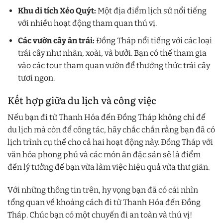
Khu di tích Xẻo Quýt:
Một địa điểm lịch sử nổi tiếng
với nhiều hoạt động tham quan thú vị.
Các vườn cây ăn trái:
Đồng Tháp nổi tiếng với các loại
trái cây như nhãn, xoài, và bưởi. Bạn có thể tham gia
vào các tour tham quan vườn để thưởng thức trái cây
tươi ngon.
Kết hợp giữa du lịch và công việc
Nếu bạn đi từ Thanh Hóa đến Đồng Tháp không chỉ để
du lịch mà còn để công tác, hãy chắc chắn rằng bạn đã có
lịch trình cụ thể cho cả hai hoạt động này. Đồng Tháp với
văn hóa phong phú và các món ăn đặc sản sẽ là điểm
đến lý tưởng để bạn vừa làm việc hiệu quả vừa thư giãn.
Với những thông tin trên, hy vọng bạn đã có cái nhìn
tổng quan về khoảng cách đi từ Thanh Hóa đến Đồng
Tháp. Chúc bạn có một chuyến đi an toàn và thú vị!