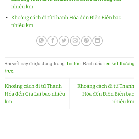
nhiêu km
Khoảng cách đi từ Thanh Hóa đến Điện Biên bao
nhiêu km
Bài viết này được đăng trong
Tin tức
. Đánh dấu
liên kết thường
trực
.
Khoảng cách đi từ Thanh
Khoảng cách đi từ Thanh
Hóa đến Gia Lai bao nhiêu
Hóa đến Điện Biên bao
km
nhiêu km