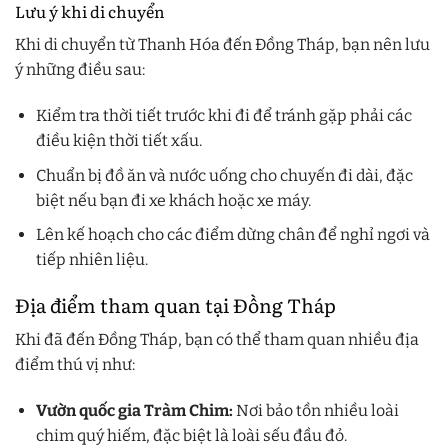
Lưu ý khi di chuyển
Khi di chuyển từ Thanh Hóa đến Đồng Tháp, bạn nên lưu
ý những điều sau:
Kiểm tra thời tiết trước khi đi để tránh gặp phải các
điều kiện thời tiết xấu.
Chuẩn bị đồ ăn và nước uống cho chuyến đi dài, đặc
biệt nếu bạn đi xe khách hoặc xe máy.
Lên kế hoạch cho các điểm dừng chân để nghỉ ngơi và
tiếp nhiên liệu.
Địa điểm tham quan tại Đồng Tháp
Khi đã đến Đồng Tháp, bạn có thể tham quan nhiều địa
điểm thú vị như:
Vườn quốc gia Tràm Chim:
Nơi bảo tồn nhiều loài
chim quý hiếm, đặc biệt là loài sếu đầu đỏ.