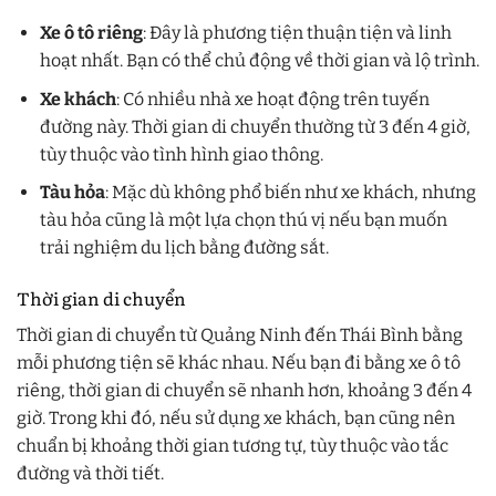
Xe ô tô riêng
: Đây là phương tiện thuận tiện và linh
hoạt nhất. Bạn có thể chủ động về thời gian và lộ trình.
Xe khách
: Có nhiều nhà xe hoạt động trên tuyến
đường này. Thời gian di chuyển thường từ 3 đến 4 giờ,
tùy thuộc vào tình hình giao thông.
Tàu hỏa
: Mặc dù không phổ biến như xe khách, nhưng
tàu hỏa cũng là một lựa chọn thú vị nếu bạn muốn
trải nghiệm du lịch bằng đường sắt.
Thời gian di chuyển
Thời gian di chuyển từ Quảng Ninh đến Thái Bình bằng
mỗi phương tiện sẽ khác nhau. Nếu bạn đi bằng xe ô tô
riêng, thời gian di chuyển sẽ nhanh hơn, khoảng 3 đến 4
giờ. Trong khi đó, nếu sử dụng xe khách, bạn cũng nên
chuẩn bị khoảng thời gian tương tự, tùy thuộc vào tắc
đường và thời tiết.