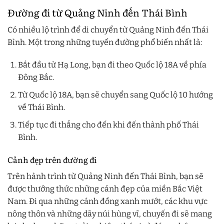
Đường đi từ Quảng Ninh đến Thái Bình
Có nhiều lộ trình để di chuyển từ Quảng Ninh đến Thái
Bình. Một trong những tuyến đường phổ biến nhất là:
Bắt đầu từ Hạ Long, bạn đi theo Quốc lộ 18A về phía
Đông Bắc.
Từ Quốc lộ 18A, bạn sẽ chuyển sang Quốc lộ 10 hướng
về Thái Bình.
Tiếp tục đi thẳng cho đến khi đến thành phố Thái
Bình.
Cảnh đẹp trên đường đi
Trên hành trình từ Quảng Ninh đến Thái Bình, bạn sẽ
được thưởng thức những cảnh đẹp của miền Bắc Việt
Nam. Đi qua những cánh đồng xanh mướt, các khu vực
nông thôn và những dãy núi hùng vĩ, chuyến đi sẽ mang