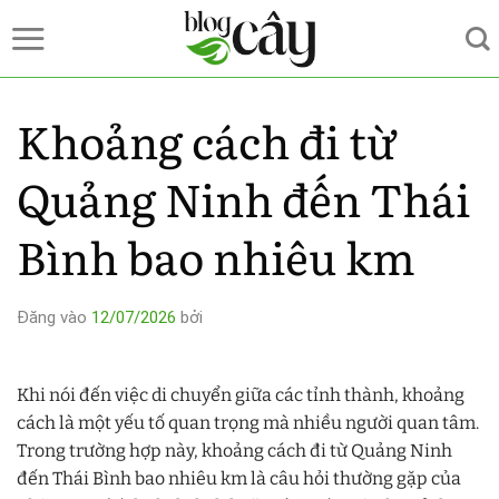
Bỏ
qua
nội
dung
Khoảng cách đi từ
Quảng Ninh đến Thái
Bình bao nhiêu km
Đăng vào
12/07/2026
bởi
Khi nói đến việc di chuyển giữa các tỉnh thành, khoảng
cách là một yếu tố quan trọng mà nhiều người quan tâm.
Trong trường hợp này, khoảng cách đi từ Quảng Ninh
đến Thái Bình bao nhiêu km là câu hỏi thường gặp của