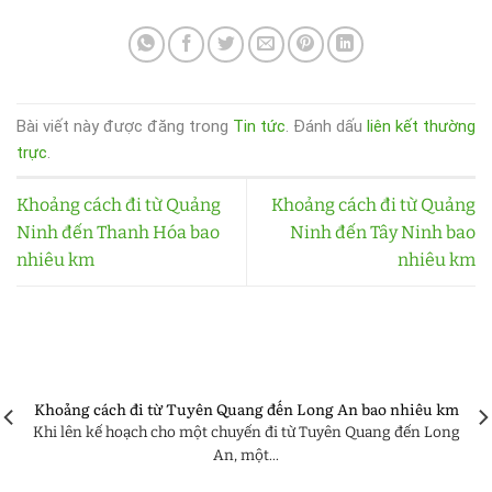
Bài viết này được đăng trong
Tin tức
. Đánh dấu
liên kết thường
trực
.
Khoảng cách đi từ Quảng
Khoảng cách đi từ Quảng
Ninh đến Thanh Hóa bao
Ninh đến Tây Ninh bao
nhiêu km
nhiêu km
Khoảng cách đi từ Tuyên Quang đến Long An bao nhiêu km
Khi lên kế hoạch cho một chuyến đi từ Tuyên Quang đến Long
An, một...