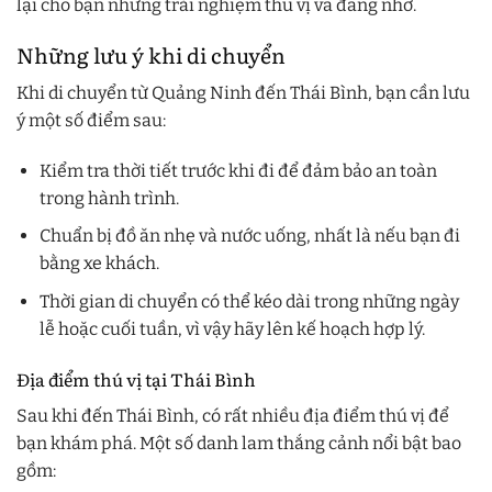
lại cho bạn những trải nghiệm thú vị và đáng nhớ.
Những lưu ý khi di chuyển
Khi di chuyển từ Quảng Ninh đến Thái Bình, bạn cần lưu
ý một số điểm sau:
Kiểm tra thời tiết trước khi đi để đảm bảo an toàn
trong hành trình.
Chuẩn bị đồ ăn nhẹ và nước uống, nhất là nếu bạn đi
bằng xe khách.
Thời gian di chuyển có thể kéo dài trong những ngày
lễ hoặc cuối tuần, vì vậy hãy lên kế hoạch hợp lý.
Địa điểm thú vị tại Thái Bình
Sau khi đến Thái Bình, có rất nhiều địa điểm thú vị để
bạn khám phá. Một số danh lam thắng cảnh nổi bật bao
gồm: