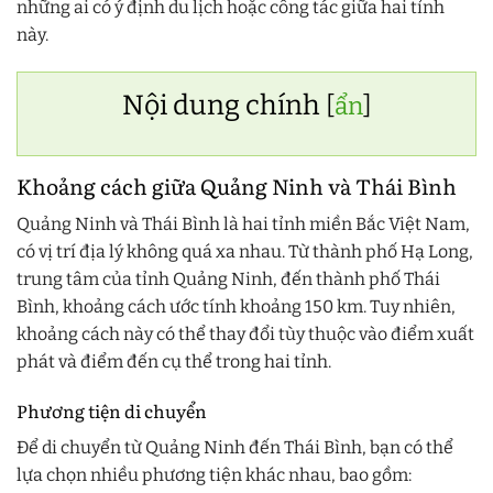
những ai có ý định du lịch hoặc công tác giữa hai tỉnh
này.
Nội dung chính
[
ẩn
]
Khoảng cách giữa Quảng Ninh và Thái Bình
Quảng Ninh và Thái Bình là hai tỉnh miền Bắc Việt Nam,
có vị trí địa lý không quá xa nhau. Từ thành phố Hạ Long,
trung tâm của tỉnh Quảng Ninh, đến thành phố Thái
Bình, khoảng cách ước tính khoảng 150 km. Tuy nhiên,
khoảng cách này có thể thay đổi tùy thuộc vào điểm xuất
phát và điểm đến cụ thể trong hai tỉnh.
Phương tiện di chuyển
Để di chuyển từ Quảng Ninh đến Thái Bình, bạn có thể
lựa chọn nhiều phương tiện khác nhau, bao gồm: