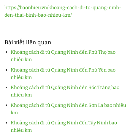
https://baonhieu.vn/khoang-cach-di-tu-quang-ninh-
den-thai-binh-bao-nhieu-km/
Bài viết liên quan
Khoảng cách đi từ Quảng Ninh đến Phú Thọ bao
nhiêu km
Khoảng cách đi từ Quảng Ninh đến Phú Yên bao
nhiêu km
Khoảng cách đi từ Quảng Ninh đến Sóc Trăng bao
nhiêu km
Khoảng cách đi từ Quảng Ninh đến Sơn La bao nhiêu
km
Khoảng cách đi từ Quảng Ninh đến Tây Ninh bao
nhiêu km