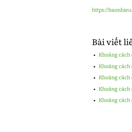
https://baonhi
Bài viết l
Khoảng cách 
Khoảng cách 
Khoảng cách đ
Khoảng cách 
Khoảng cách đ