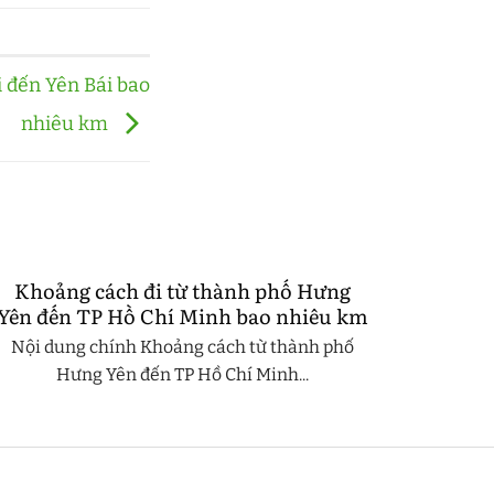
 đến Yên Bái bao
nhiêu km
Khoảng cách đi từ thành phố Hưng
Yên đến TP Hồ Chí Minh bao nhiêu km
Nội dung chính Khoảng cách từ thành phố
Hưng Yên đến TP Hồ Chí Minh...