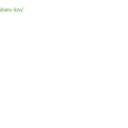
nhieu-km/