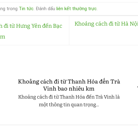
ăng trong
Tin tức
. Đánh dấu
liên kết thường trực
.
Khoảng cách đi từ Hà Nội
 đi từ Hưng Yên đến Bạc
km
Khoảng cách đi từ Thanh Hóa đến Trà
Vinh bao nhiêu km
Khoảng cách đi từ Thanh Hóa đến Trà Vinh là
một thông tin quan trọng...