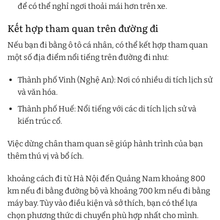
để có thể nghỉ ngơi thoải mái hơn trên xe.
Kết hợp tham quan trên đường đi
Nếu bạn đi bằng ô tô cá nhân, có thể kết hợp tham quan
một số địa điểm nổi tiếng trên đường đi như:
Thành phố Vinh (Nghệ An): Nơi có nhiều di tích lịch sử
và văn hóa.
Thành phố Huế: Nổi tiếng với các di tích lịch sử và
kiến trúc cổ.
Việc dừng chân tham quan sẽ giúp hành trình của bạn
thêm thú vị và bổ ích.
khoảng cách đi từ Hà Nội đến Quảng Nam khoảng 800
km nếu đi bằng đường bộ và khoảng 700 km nếu đi bằng
máy bay. Tùy vào điều kiện và sở thích, bạn có thể lựa
chọn phương thức di chuyển phù hợp nhất cho mình.