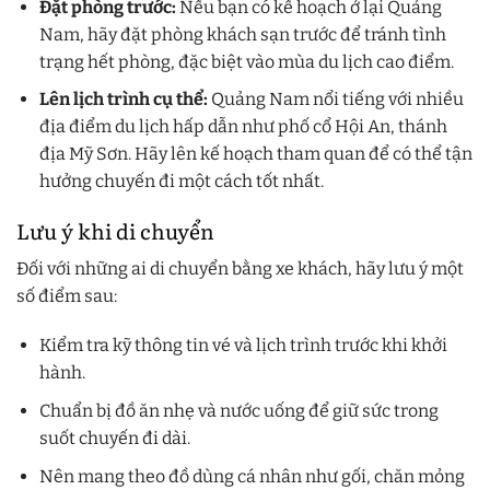
Đặt phòng trước:
Nếu bạn có kế hoạch ở lại Quảng
Nam, hãy đặt phòng khách sạn trước để tránh tình
trạng hết phòng, đặc biệt vào mùa du lịch cao điểm.
Lên lịch trình cụ thể:
Quảng Nam nổi tiếng với nhiều
địa điểm du lịch hấp dẫn như phố cổ Hội An, thánh
địa Mỹ Sơn. Hãy lên kế hoạch tham quan để có thể tận
hưởng chuyến đi một cách tốt nhất.
Lưu ý khi di chuyển
Đối với những ai di chuyển bằng xe khách, hãy lưu ý một
số điểm sau:
Kiểm tra kỹ thông tin vé và lịch trình trước khi khởi
hành.
Chuẩn bị đồ ăn nhẹ và nước uống để giữ sức trong
suốt chuyến đi dài.
Nên mang theo đồ dùng cá nhân như gối, chăn mỏng