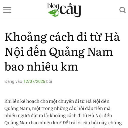
Bỏ
qua
nội
dung
Khoảng cách đi từ Hà
Nội đến Quảng Nam
bao nhiêu km
Đăng vào
12/07/2026
bởi
Khi lên kế hoạch cho một chuyến đi từ Hà Nội đến
Quảng Nam, một trong những câu hỏi đầu tiên mà
nhiều người đặt ra là: khoảng cách đi từ Hà Nội đến
Quảng Nam bao nhiêu km? Để trả lời câu hỏi này, chúng