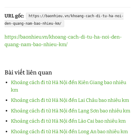
URL gốc:
https://baonhieu.vn/khoang-cach-di-tu-ha-noi-
den-quang-nam-bao-nhieu-km/
https://baonhieu.vn/khoang-cach-di-tu-ha-noi-den-
quang-nam-bao-nhieu-km/
Bài viết liên quan
Khoảng cách đi từ Hà Nội đến Kiên Giang bao nhiêu
km
Khoảng cách đi từ Hà Nội đến Lai Châu bao nhiêu km
Khoảng cách đi từ Hà Nội đến Lạng Sơn bao nhiêu km
Khoảng cách đi từ Hà Nội đến Lào Cai bao nhiêu km
Khoảng cách đi từ Hà Nội đến Long An bao nhiêu km