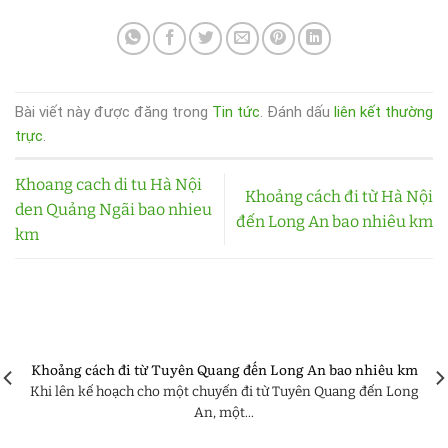
Bài viết này được đăng trong
Tin tức
. Đánh dấu
liên kết thường
trực
.
Khoang cach di tu Hà Nội
Khoảng cách đi từ Hà Nội
den Quảng Ngãi bao nhieu
đến Long An bao nhiêu km
km
Khoảng cách đi từ Tuyên Quang đến Long An bao nhiêu km
Khi lên kế hoạch cho một chuyến đi từ Tuyên Quang đến Long
An, một...