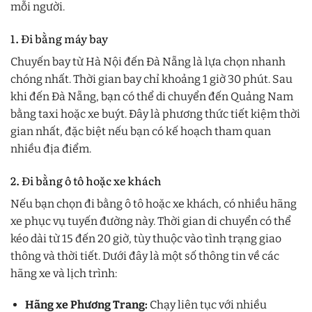
mỗi người.
1. Đi bằng máy bay
Chuyến bay từ Hà Nội đến Đà Nẵng là lựa chọn nhanh
chóng nhất. Thời gian bay chỉ khoảng 1 giờ 30 phút. Sau
khi đến Đà Nẵng, bạn có thể di chuyển đến Quảng Nam
bằng taxi hoặc xe buýt. Đây là phương thức tiết kiệm thời
gian nhất, đặc biệt nếu bạn có kế hoạch tham quan
nhiều địa điểm.
2. Đi bằng ô tô hoặc xe khách
Nếu bạn chọn đi bằng ô tô hoặc xe khách, có nhiều hãng
xe phục vụ tuyến đường này. Thời gian di chuyển có thể
kéo dài từ 15 đến 20 giờ, tùy thuộc vào tình trạng giao
thông và thời tiết. Dưới đây là một số thông tin về các
hãng xe và lịch trình:
Hãng xe Phương Trang:
Chạy liên tục với nhiều