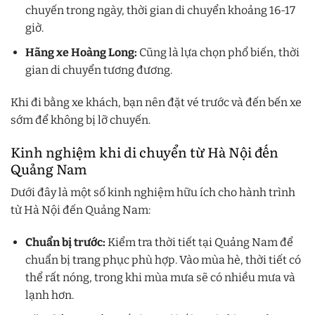
chuyến trong ngày, thời gian di chuyển khoảng 16-17
giờ.
Hãng xe Hoàng Long:
Cũng là lựa chọn phổ biến, thời
gian di chuyển tương đương.
Khi đi bằng xe khách, bạn nên đặt vé trước và đến bến xe
sớm để không bị lỡ chuyến.
Kinh nghiệm khi di chuyển từ Hà Nội đến
Quảng Nam
Dưới đây là một số kinh nghiệm hữu ích cho hành trình
từ Hà Nội đến Quảng Nam:
Chuẩn bị trước:
Kiểm tra thời tiết tại Quảng Nam để
chuẩn bị trang phục phù hợp. Vào mùa hè, thời tiết có
thể rất nóng, trong khi mùa mưa sẽ có nhiều mưa và
lạnh hơn.