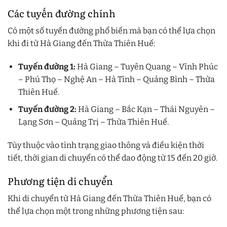
Các tuyến đường chính
Có một số tuyến đường phổ biến mà bạn có thể lựa chọn
khi đi từ Hà Giang đến Thừa Thiên Huế:
Tuyến đường 1:
Hà Giang – Tuyên Quang – Vĩnh Phúc
– Phú Thọ – Nghệ An – Hà Tĩnh – Quảng Bình – Thừa
Thiên Huế.
Tuyến đường 2:
Hà Giang – Bắc Kạn – Thái Nguyên –
Lạng Sơn – Quảng Trị – Thừa Thiên Huế.
Tùy thuộc vào tình trạng giao thông và điều kiện thời
tiết, thời gian di chuyển có thể dao động từ 15 đến 20 giờ.
Phương tiện di chuyển
Khi di chuyển từ Hà Giang đến Thừa Thiên Huế, bạn có
thể lựa chọn một trong những phương tiện sau: