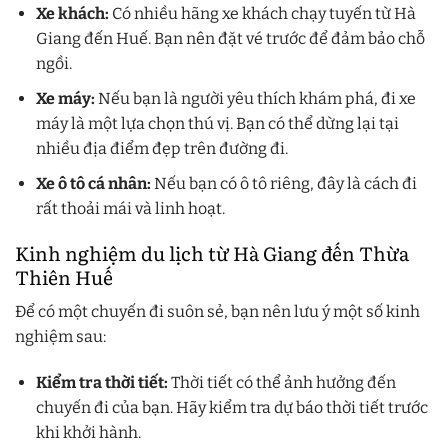
Xe khách:
Có nhiều hãng xe khách chạy tuyến từ Hà
Giang đến Huế. Bạn nên đặt vé trước để đảm bảo chỗ
ngồi.
Xe máy:
Nếu bạn là người yêu thích khám phá, đi xe
máy là một lựa chọn thú vị. Bạn có thể dừng lại tại
nhiều địa điểm đẹp trên đường đi.
Xe ô tô cá nhân:
Nếu bạn có ô tô riêng, đây là cách đi
rất thoải mái và linh hoạt.
Kinh nghiệm du lịch từ Hà Giang đến Thừa
Thiên Huế
Để có một chuyến đi suôn sẻ, bạn nên lưu ý một số kinh
nghiệm sau:
Kiểm tra thời tiết:
Thời tiết có thể ảnh hưởng đến
chuyến đi của bạn. Hãy kiểm tra dự báo thời tiết trước
khi khởi hành.