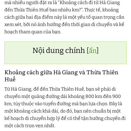
mà nhiều người đặt ra là “Khoảng cách đi từ Hà Giang
đến Thừa Thiên Huế bao nhiêu km?”. Thực tế, khoảng
cách giữa hai địa điểm này là một yếu tố quan trọng cần
xem xét, bởi nó ảnh hưởng đến thời gian di chuyển và kế
hoạch tham quan của bạn.
Nội dung chính
[
ẩn
]
Khoảng cách giữa Hà Giang và Thừa Thiên
Huế
Từ Hà Giang, để đến Thừa Thiên Huế, bạn sẽ phải di
chuyển một quãng đường dài khoảng 800 km đến 900
km, tùy thuộc vào tuyến đường mà bạn lựa chọn. Đây là
một khoảng cách khá dài, do đó, bạn nên chuẩn bị một
kế hoạch di chuyển hợp lý để có thể tận hưởng chuyến đi
một cách trọn vẹn nhất.