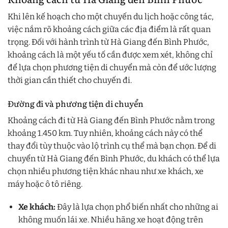
Khi lên kế hoạch cho một chuyến du lịch hoặc công tác,
việc nắm rõ khoảng cách giữa các địa điểm là rất quan
trọng. Đối với hành trình từ Hà Giang đến Bình Phước,
khoảng cách là một yếu tố cần được xem xét, không chỉ
để lựa chọn phương tiện di chuyển mà còn để ước lượng
thời gian cần thiết cho chuyến đi.
Đường đi và phương tiện di chuyển
Khoảng cách đi từ Hà Giang đến Bình Phước nằm trong
khoảng 1.450 km. Tuy nhiên, khoảng cách này có thể
thay đổi tùy thuộc vào lộ trình cụ thể mà bạn chọn. Để di
chuyển từ Hà Giang đến Bình Phước, du khách có thể lựa
chọn nhiều phương tiện khác nhau như xe khách, xe
máy hoặc ô tô riêng.
Xe khách:
Đây là lựa chọn phổ biến nhất cho những ai
không muốn lái xe. Nhiều hãng xe hoạt động trên