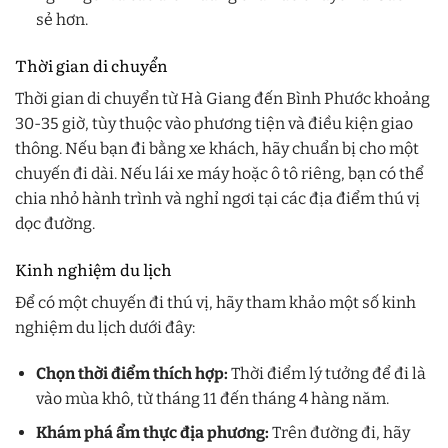
sẻ hơn.
Thời gian di chuyển
Thời gian di chuyển từ Hà Giang đến Bình Phước khoảng
30-35 giờ, tùy thuộc vào phương tiện và điều kiện giao
thông. Nếu bạn đi bằng xe khách, hãy chuẩn bị cho một
chuyến đi dài. Nếu lái xe máy hoặc ô tô riêng, bạn có thể
chia nhỏ hành trình và nghỉ ngơi tại các địa điểm thú vị
dọc đường.
Kinh nghiệm du lịch
Để có một chuyến đi thú vị, hãy tham khảo một số kinh
nghiệm du lịch dưới đây:
Chọn thời điểm thích hợp:
Thời điểm lý tưởng để đi là
vào mùa khô, từ tháng 11 đến tháng 4 hàng năm.
Khám phá ẩm thực địa phương:
Trên đường đi, hãy