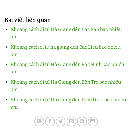
Bài viết liên quan
Khoảng cách đi từ Hà Giang đến Bắc Kạn bao nhiêu
km
Khoang cach di tu ha giang den Bạc Liêu bao nhieu
km
Khoảng cách đi từ Hà Giang đến Bắc Ninh bao nhiêu
km
Khoảng cách đi từ Hà Giang đến Bến Tre bao nhiêu
km
Khoảng cách đi từ Hà Giang đến Bình Định bao nhiêu
km