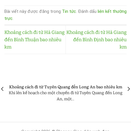
Bài viết này được đăng trong
Tin tức
. Đánh dấu
liên kết thường
trực
.
Khoảng cách đi từ Hà Giang
Khoảng cách đi từ Hà Giang
đến Bình Thuận bao nhiêu
đến Bình Định bao nhiêu
km
km
Khoảng cách đi từ Tuyên Quang đến Long An bao nhiêu km
Khi lên kế hoạch cho một chuyến đi từ Tuyên Quang đến Long
An, một...