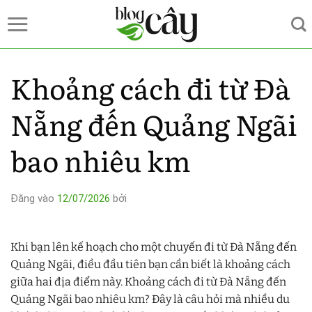
Bỏ
qua
nội
dung
Khoảng cách đi từ Đà
Nẵng đến Quảng Ngãi
bao nhiêu km
Đăng vào
12/07/2026
bởi
Khi bạn lên kế hoạch cho một chuyến đi từ Đà Nẵng đến
Quảng Ngãi, điều đầu tiên bạn cần biết là khoảng cách
giữa hai địa điểm này. Khoảng cách đi từ Đà Nẵng đến
Quảng Ngãi bao nhiêu km? Đây là câu hỏi mà nhiều du