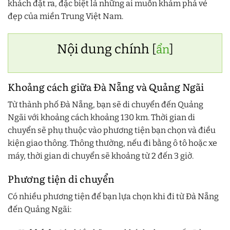
khách đặt ra, đặc biệt là những ai muốn khám phá vẻ
đẹp của miền Trung Việt Nam.
Nội dung chính
[
ẩn
]
Khoảng cách giữa Đà Nẵng và Quảng Ngãi
Từ thành phố Đà Nẵng, bạn sẽ di chuyển đến Quảng
Ngãi với khoảng cách khoảng 130 km. Thời gian di
chuyển sẽ phụ thuộc vào phương tiện bạn chọn và điều
kiện giao thông. Thông thường, nếu đi bằng ô tô hoặc xe
máy, thời gian di chuyển sẽ khoảng từ 2 đến 3 giờ.
Phương tiện di chuyển
Có nhiều phương tiện để bạn lựa chọn khi đi từ Đà Nẵng
đến Quảng Ngãi: