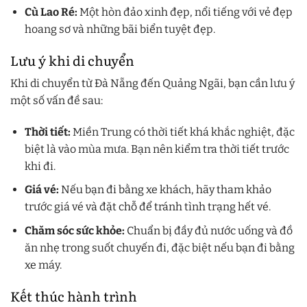
Cù Lao Ré:
Một hòn đảo xinh đẹp, nổi tiếng với vẻ đẹp
hoang sơ và những bãi biển tuyệt đẹp.
Lưu ý khi di chuyển
Khi di chuyển từ Đà Nẵng đến Quảng Ngãi, bạn cần lưu ý
một số vấn đề sau:
Thời tiết:
Miền Trung có thời tiết khá khắc nghiệt, đặc
biệt là vào mùa mưa. Bạn nên kiểm tra thời tiết trước
khi đi.
Giá vé:
Nếu bạn đi bằng xe khách, hãy tham khảo
trước giá vé và đặt chỗ để tránh tình trạng hết vé.
Chăm sóc sức khỏe:
Chuẩn bị đầy đủ nước uống và đồ
ăn nhẹ trong suốt chuyến đi, đặc biệt nếu bạn đi bằng
xe máy.
Kết thúc hành trình