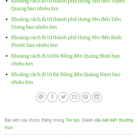
Khoảng cách đi từ thành phố Hưng Yên đến Tuyên
Quang bao nhiêu km
Khoảng cách đi từ thành phố Hưng Yên đến Tiền
Giang bao nhiêu km
Khoảng cách đi từ thành phố Hưng Yên đến Bình
Phước bao nhiêu km
Khoảng cách đi từ Đà Nẵng đến Quảng Bình bao
nhiêu km
Khoảng cách đi từ Đà Nẵng đến Quảng Nam bao
nhiêu km
Bài viết này được đăng trong
Tin tức
. Đánh dấu
liên kết thường
trực
.