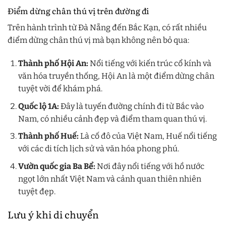
Điểm dừng chân thú vị trên đường đi
Trên hành trình từ Đà Nẵng đến Bắc Kạn, có rất nhiều
điểm dừng chân thú vị mà bạn không nên bỏ qua:
Thành phố Hội An:
Nổi tiếng với kiến trúc cổ kính và
văn hóa truyền thống, Hội An là một điểm dừng chân
tuyệt vời để khám phá.
Quốc lộ 1A:
Đây là tuyến đường chính đi từ Bắc vào
Nam, có nhiều cảnh đẹp và điểm tham quan thú vị.
Thành phố Huế:
Là cố đô của Việt Nam, Huế nổi tiếng
với các di tích lịch sử và văn hóa phong phú.
Vườn quốc gia Ba Bể:
Nơi đây nổi tiếng với hồ nước
ngọt lớn nhất Việt Nam và cảnh quan thiên nhiên
tuyệt đẹp.
Lưu ý khi di chuyển