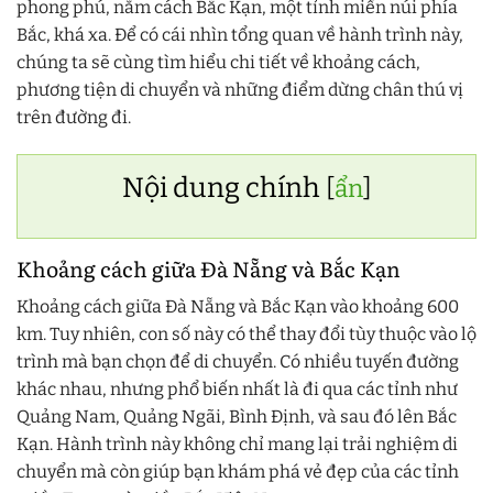
phong phú, nằm cách Bắc Kạn, một tỉnh miền núi phía
Bắc, khá xa. Để có cái nhìn tổng quan về hành trình này,
chúng ta sẽ cùng tìm hiểu chi tiết về khoảng cách,
phương tiện di chuyển và những điểm dừng chân thú vị
trên đường đi.
Nội dung chính
[
ẩn
]
Khoảng cách giữa Đà Nẵng và Bắc Kạn
Khoảng cách giữa Đà Nẵng và Bắc Kạn vào khoảng 600
km. Tuy nhiên, con số này có thể thay đổi tùy thuộc vào lộ
trình mà bạn chọn để di chuyển. Có nhiều tuyến đường
khác nhau, nhưng phổ biến nhất là đi qua các tỉnh như
Quảng Nam, Quảng Ngãi, Bình Định, và sau đó lên Bắc
Kạn. Hành trình này không chỉ mang lại trải nghiệm di
chuyển mà còn giúp bạn khám phá vẻ đẹp của các tỉnh