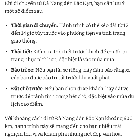
Khi di chuyển từ Đà Nẵng đến Bắc Kạn, bạn cần lưu ý
một số điểm sau:
Thời gian di chuyển:
Hành trình có thể kéo dài từ 12
đến 14 giờ tùy thuộc vào phương tiện và tình trạng
giao thông.
Thời tiết:
Kiểm tra thời tiết trước khi đi để chuẩn bị
trang phục phù hợp, đặc biệt là vào mùa mưa.
Bảo trì xe:
Nếu bạn lái xe riêng, hãy đảm bảo rằng xe
của bạn được bảo trì tốt trước khi xuất phát.
Đặt chỗ trước:
Nếu bạn chọn đi xe khách, hãy đặt vé
trước để tránh tình trạng hết chỗ, đặc biệt vào mùa du
lịch cao điểm.
Với khoảng cách đi từ Đà Nẵng đến Bắc Kạn khoảng 600
km, hành trình này sẽ mang đến cho bạn nhiều trải
nghiệm thú vị và khám phá những nét đẹp văn hóa,