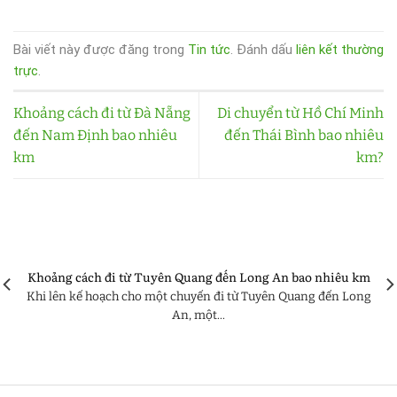
Bài viết này được đăng trong
Tin tức
. Đánh dấu
liên kết thường
trực
.
Khoảng cách đi từ Đà Nẵng
Di chuyển từ Hồ Chí Minh
đến Nam Định bao nhiêu
đến Thái Bình bao nhiêu
km
km?
Khoảng cách đi từ Tuyên Quang đến Long An bao nhiêu km
Khi lên kế hoạch cho một chuyến đi từ Tuyên Quang đến Long
An, một...