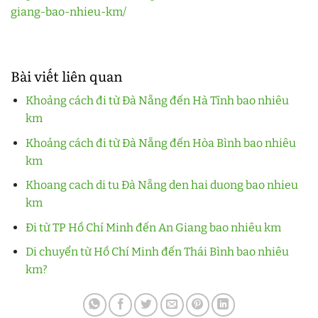
giang-bao-nhieu-km/
Bài viết liên quan
Khoảng cách đi từ Đà Nẵng đến Hà Tĩnh bao nhiêu
km
Khoảng cách đi từ Đà Nẵng đến Hòa Bình bao nhiêu
km
Khoang cach di tu Đà Nẵng den hai duong bao nhieu
km
Đi từ TP Hồ Chí Minh đến An Giang bao nhiêu km
Di chuyển từ Hồ Chí Minh đến Thái Bình bao nhiêu
km?